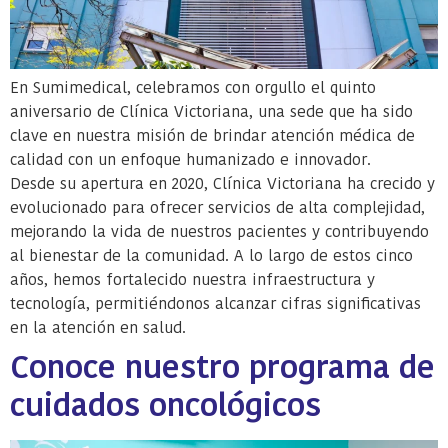
En Sumimedical, celebramos con orgullo el quinto
aniversario de Clínica Victoriana, una sede que ha sido
clave en nuestra misión de brindar atención médica de
calidad con un enfoque humanizado e innovador.
Desde su apertura en 2020, Clínica Victoriana ha crecido y
evolucionado para ofrecer servicios de alta complejidad,
mejorando la vida de nuestros pacientes y contribuyendo
al bienestar de la comunidad. A lo largo de estos cinco
años, hemos fortalecido nuestra infraestructura y
tecnología, permitiéndonos alcanzar cifras significativas
en la atención en salud.
Conoce nuestro programa de
cuidados oncológicos