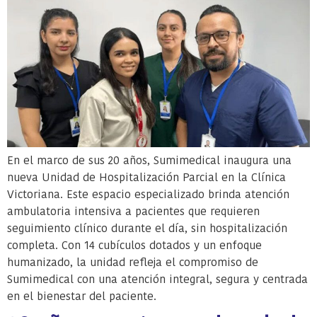
En el marco de sus 20 años, Sumimedical inaugura una
nueva Unidad de Hospitalización Parcial en la Clínica
Victoriana. Este espacio especializado brinda atención
ambulatoria intensiva a pacientes que requieren
seguimiento clínico durante el día, sin hospitalización
completa. Con 14 cubículos dotados y un enfoque
humanizado, la unidad refleja el compromiso de
Sumimedical con una atención integral, segura y centrada
en el bienestar del paciente.