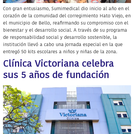
Con gran entusiasmo, Sumimedical dio inicio al año en el
corazón de la comunidad del corregimiento Hato Viejo, en
el municipio de Bello, reafirmando su compromiso con el
bienestar y el desarrollo social. A través de su programa
de responsabilidad social y desarrollo sostenible, la
institución llevó a cabo una jornada especial en la que
entregó 50 kits escolares a niños y niñas de la zona.
Clínica Victoriana celebra
sus 5 años de fundación