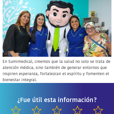
En Sumimedical, creemos que la salud no solo se trata de
atención médica, sino también de generar entornos que
inspiren esperanza, fortalezcan el espíritu y fomenten el
bienestar integral.
¿Fue útil esta información?