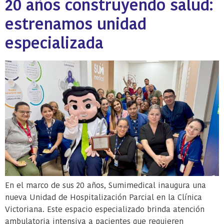
20 años construyendo salud:
estrenamos unidad
especializada
En el marco de sus 20 años, Sumimedical inaugura una
nueva Unidad de Hospitalización Parcial en la Clínica
Victoriana. Este espacio especializado brinda atención
ambulatoria intensiva a pacientes que requieren