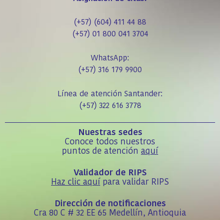
(+57) (604) 411 44 88
(+57) 01 800 041 3704
WhatsApp:
(+57)
316 179 9900
Línea de atención Santander:
(+57) 322 616 3778
Nuestras sedes
Conoce todos nuestros
puntos de atención
aquí
Validador de RIPS
Haz clic aquí
para validar RIPS
Dirección de notificaciones
Cra 80 C # 32 EE 65 Medellín, Antioquia