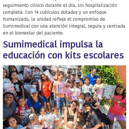
seguimiento clínico durante el día, sin hospitalización
completa. Con 14 cubículos dotados y un enfoque
humanizado, la unidad refleja el compromiso de
Sumimedical con una atención integral, segura y centrada
en el bienestar del paciente.
Sumimedical impulsa la
educación con kits escolares