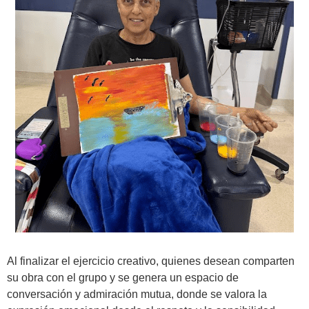
Al finalizar el ejercicio creativo, quienes desean comparten
su obra con el grupo y se genera un espacio de
conversación y admiración mutua, donde se valora la