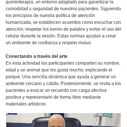
quimioterapia, un entorno adaptado para garantizar la
comodidad y seguridad de nuestros pacientes. Siguiendo
los principios de nuestra política de atención
humanizada, se establecen acuerdos como escuchar con
atención, respetar los turnos de palabra y evitar el uso del
celular durante la sesión. Estas normas ayudan a crear
un ambiente de confianza y respeto mutuo.
Conectando a través del arte
En esta actividad los participantes comparten su nombre,
edad y un animal que les gusta mucho, explicando el
porqué. Una sencilla dinámica que ayuda a generar un
ambiente cercano y cálido. Posteriormente, se invita a los
pacientes a evocar un recuerdo con carga afectiva
positiva y representarlo de forma libre mediante
materiales artísticos.