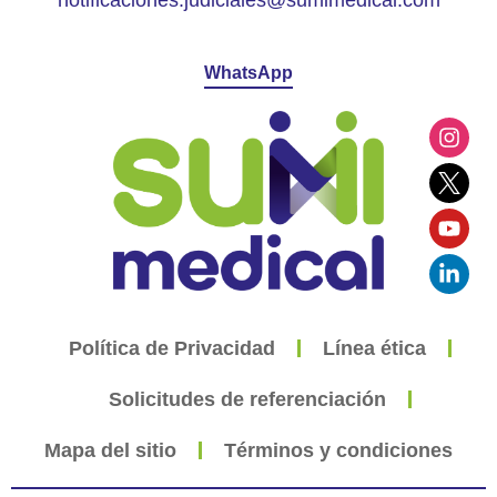
WhatsApp
Política de Privacidad
Línea ética
Solicitudes de referenciación
Mapa del sitio
Términos y condiciones