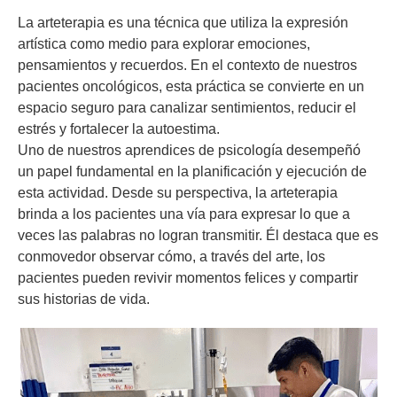
La arteterapia es una técnica que utiliza la expresión
artística como medio para explorar emociones,
pensamientos y recuerdos. En el contexto de nuestros
pacientes oncológicos, esta práctica se convierte en un
espacio seguro para canalizar sentimientos, reducir el
estrés y fortalecer la autoestima.
Uno de nuestros aprendices de psicología desempeñó
un papel fundamental en la planificación y ejecución de
esta actividad. Desde su perspectiva, la arteterapia
brinda a los pacientes una vía para expresar lo que a
veces las palabras no logran transmitir. Él destaca que es
conmovedor observar cómo, a través del arte, los
pacientes pueden revivir momentos felices y compartir
sus historias de vida.