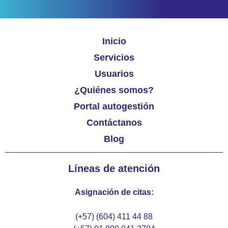
Inicio
Servicios
Usuarios
¿Quiénes somos?
Portal autogestión
Contáctanos
Blog
Líneas de atención
Asignación de citas:
(+57) (604) 411 44 88