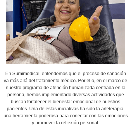
En Sumimedical, entendemos que el proceso de sanación
va más allá del tratamiento médico. Por ello, en el marco de
nuestro programa de atención humanizada centrada en la
persona, hemos implementado diversas actividades que
buscan fortalecer el bienestar emocional de nuestros
pacientes. Una de estas iniciativas ha sido la arteterapia,
una herramienta poderosa para conectar con las emociones
y promover la reflexión personal.