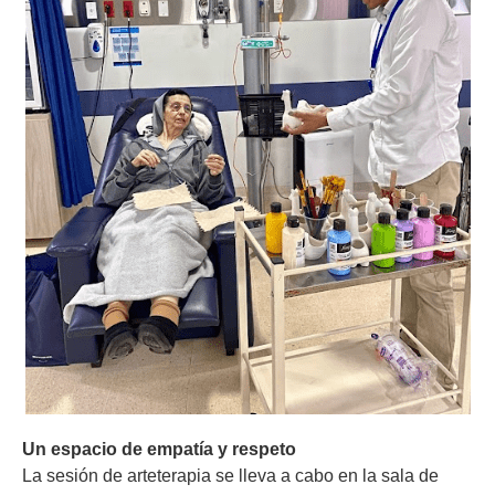
Un espacio de empatía y respeto
La sesión de arteterapia se lleva a cabo en la sala de