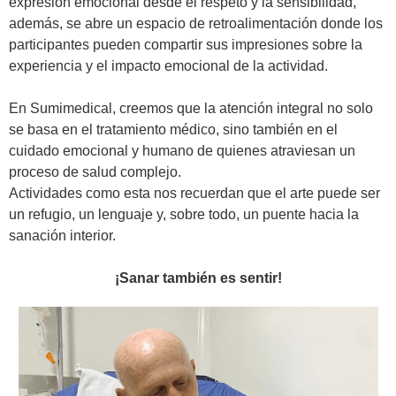
expresión emocional desde el respeto y la sensibilidad,
además, se abre un espacio de retroalimentación donde los
participantes pueden compartir sus impresiones sobre la
experiencia y el impacto emocional de la actividad.
En Sumimedical, creemos que la atención integral no solo
se basa en el tratamiento médico, sino también en el
cuidado emocional y humano de quienes atraviesan un
proceso de salud complejo.
Actividades como esta nos recuerdan que el arte puede ser
un refugio, un lenguaje y, sobre todo, un puente hacia la
sanación interior.
¡Sanar también es sentir!