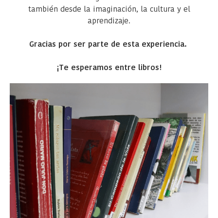
también desde la imaginación, la cultura y el
aprendizaje.
Gracias por ser parte de esta experiencia.
¡Te esperamos entre libros!