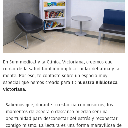
En Sumimedical y la Clínica Victoriana, creemos que
cuidar de la salud también implica cuidar del alma y la
mente. Por eso, te contaste sobre un espacio muy
especial que hemos creado para ti:
nuestra Biblioteca
Victoriana.
Sabemos que, durante tu estancia con nosotros, los
momentos de espera o descanso pueden ser una
oportunidad para desconectar del estrés y reconectar
contigo mismo. La lectura es una forma maravillosa de