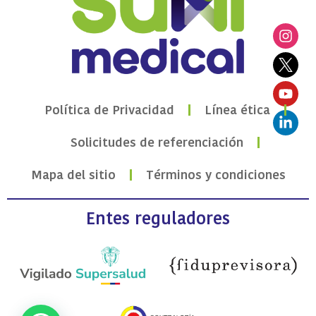
Política de Privacidad
Línea ética
Solicitudes de referenciación
Mapa del sitio
Términos y condiciones
Entes reguladores