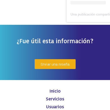
¿Fue útil esta información?
Enviar una reseña
Inicio
Servicios
Usuarios