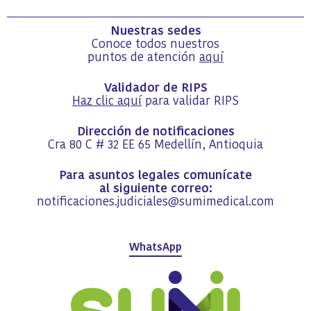
Nuestras sedes
Conoce todos nuestros
puntos de atención
aquí
Validador de RIPS
Haz clic aquí
para validar RIPS
Dirección de notificaciones
Cra 80 C # 32 EE 65 Medellín, Antioquia
Para asuntos legales comunícate
al siguiente correo:
notificaciones.judiciales@sumimedical.com
WhatsApp