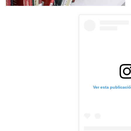
Ver esta publicaci