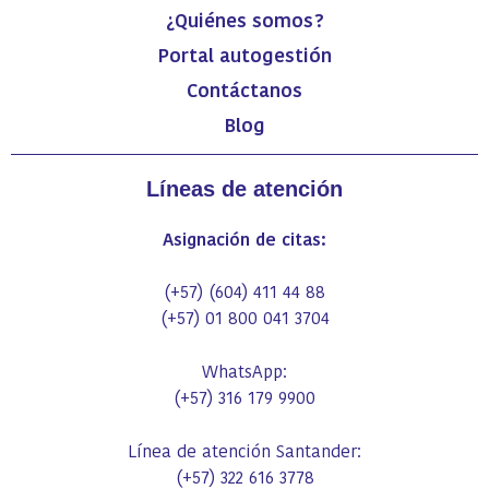
¿Quiénes somos?
Portal autogestión
Contáctanos
Blog
Líneas de atención
Asignación de citas:
(+57) (604) 411 44 88
(+57) 01 800 041 3704
WhatsApp:
(+57)
316 179 9900
Línea de atención Santander:
(+57) 322 616 3778